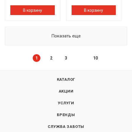
В корзину
В корзину
Показать еще
1
2
3
10
КАТАЛОГ
АКЦИИ
УСЛУГИ
БРЕНДЫ
СЛУЖБА ЗАБОТЫ