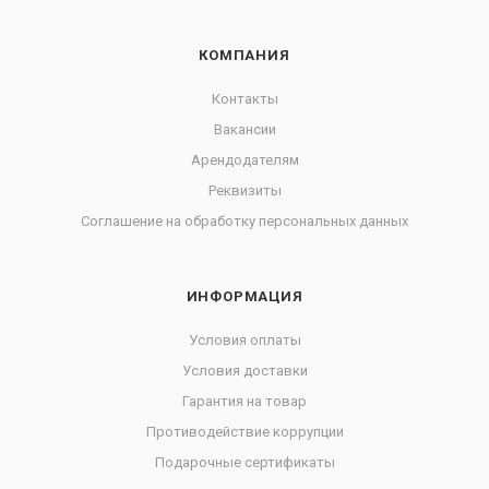
КОМПАНИЯ
Контакты
Вакансии
Арендодателям
Реквизиты
Соглашение на обработку персональных данных
ИНФОРМАЦИЯ
Условия оплаты
Условия доставки
Гарантия на товар
Противодействие коррупции
Подарочные сертификаты