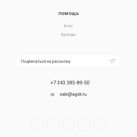
ПОМОЩЬ
Блог
Бренды
Подписаться на рассылку
+7 343 385-89-50
sale@agsk.ru