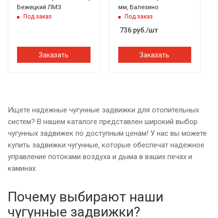
Бежецкий ЛМЗ
мм, Балезино
Под заказ
Под заказ
736
руб.
/шт
Заказать
Заказать
Ищете надежные чугунные задвижки для отопительных
систем? В нашем каталоге представлен широкий выбор
чугунных задвижек по доступным ценам! У нас вы можете
купить задвижки чугунные, которые обеспечат надежное
управление потоками воздуха и дыма в ваших печах и
каминах.
Почему выбирают наши
чугунные задвижки?