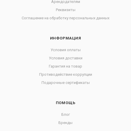
Арендодателям
Реквизиты
Соглашение на обработку персональных данных
ИНФОРМАЦИЯ
Условия оплаты
Условия доставки
Гарантия на товар
Противодействие коррупции
Подарочные сертификаты
ПОМОЩЬ
Блог
Бренды