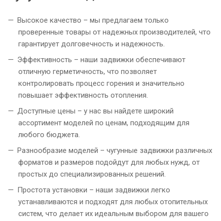
Высокое качество – мы предлагаем только
проверенные товары от надежных производителей, что
гарантирует долговечность и надежность.
Эффективность – наши задвижки обеспечивают
отличную герметичность, что позволяет
контролировать процесс горения и значительно
повышает эффективность отопления.
Доступные цены – у нас вы найдете широкий
ассортимент моделей по ценам, подходящим для
любого бюджета.
Разнообразие моделей – чугунные задвижки различных
форматов и размеров подойдут для любых нужд, от
простых до специализированных решений.
Простота установки – наши задвижки легко
устанавливаются и подходят для любых отопительных
систем, что делает их идеальным выбором для вашего