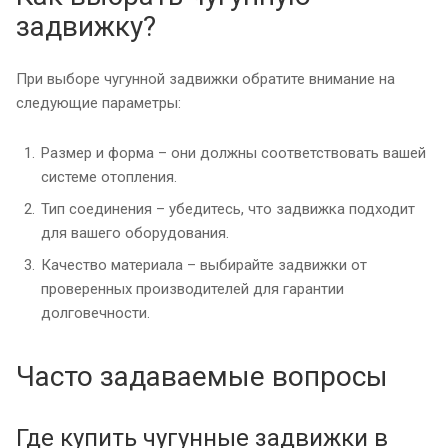
задвижку?
При выборе чугунной задвижки обратите внимание на
следующие параметры:
Размер и форма – они должны соответствовать вашей
системе отопления.
Тип соединения – убедитесь, что задвижка подходит
для вашего оборудования.
Качество материала – выбирайте задвижки от
проверенных производителей для гарантии
долговечности.
Часто задаваемые вопросы
Где купить чугунные задвижки в