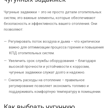
Чугунные задвижки – это не просто детали отопительных
систем, это важные элементы, которые обеспечивают
безопасность и эффективность вашего отопления. Они
позволяют:
Регулировать поток воздуха и дыма – что критически
важно для оптимизации процесса горения и повышения
КПД отопительных систем.
Увеличить срок службы оборудования – благодаря
высокой прочности и устойчивости к коррозии,
чугунные задвижки служат долго и надежно.
Снизить расходы на отопление – правильное
регулирование позволяет экономить топливо и
поддерживать комфортную температуру в помещении.
Как выбрать чугунную