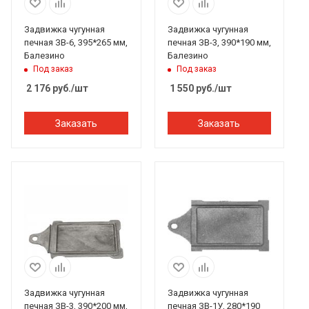
Задвижка чугунная
Задвижка чугунная
печная ЗВ-6, 395*265 мм,
печная ЗВ-3, 390*190 мм,
Балезино
Балезино
Под заказ
Под заказ
2 176
руб.
/шт
1 550
руб.
/шт
Заказать
Заказать
Задвижка чугунная
Задвижка чугунная
печная ЗВ-3, 390*200 мм,
печная ЗВ-1У, 280*190