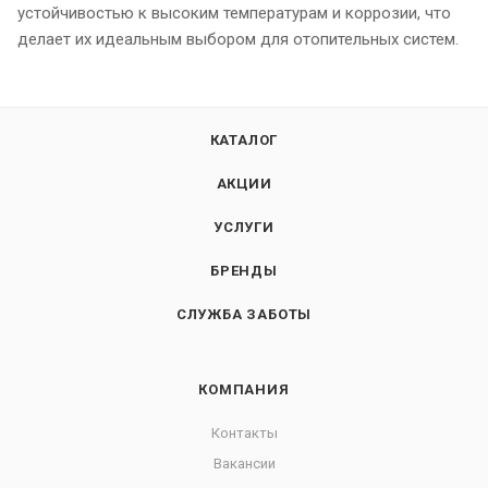
устойчивостью к высоким температурам и коррозии, что
делает их идеальным выбором для отопительных систем.
КАТАЛОГ
АКЦИИ
УСЛУГИ
БРЕНДЫ
СЛУЖБА ЗАБОТЫ
КОМПАНИЯ
Контакты
Вакансии