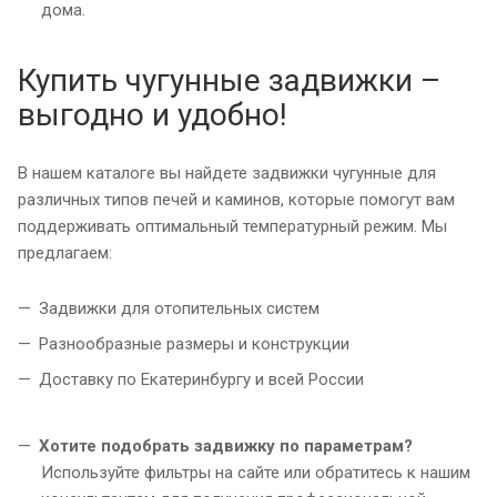
дома.
Купить чугунные задвижки –
выгодно и удобно!
В нашем каталоге вы найдете задвижки чугунные для
различных типов печей и каминов, которые помогут вам
поддерживать оптимальный температурный режим. Мы
предлагаем:
Задвижки для отопительных систем
Разнообразные размеры и конструкции
Доставку по Екатеринбургу и всей России
Хотите подобрать задвижку по параметрам?
Используйте фильтры на сайте или обратитесь к нашим