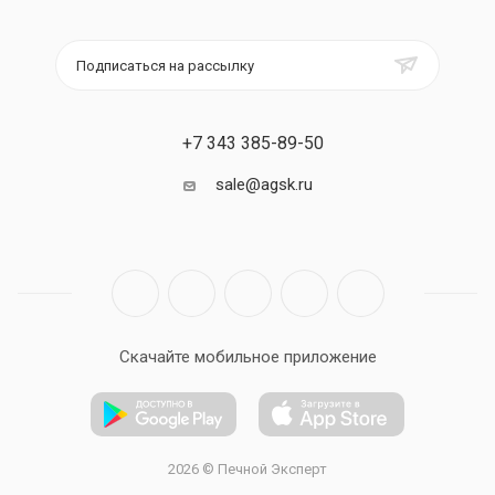
Подписаться на рассылку
+7 343 385-89-50
sale@agsk.ru
Скачайте мобильное приложение
2026 © Печной Эксперт