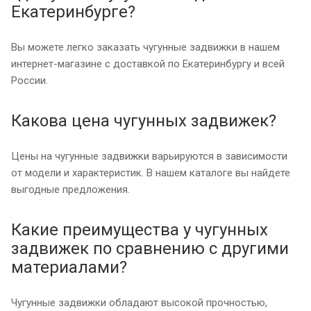
Екатеринбурге?
Вы можете легко заказать чугунные задвижки в нашем
интернет-магазине с доставкой по Екатеринбургу и всей
России.
Какова цена чугунных задвижек?
Цены на чугунные задвижки варьируются в зависимости
от модели и характеристик. В нашем каталоге вы найдете
выгодные предложения.
Какие преимущества у чугунных
задвижек по сравнению с другими
материалами?
Чугунные задвижки обладают высокой прочностью,