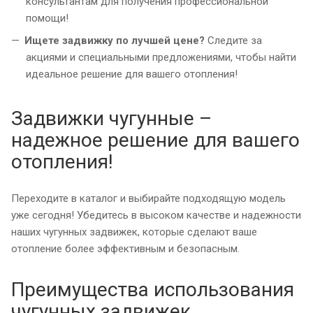
консультантам для получения профессиональной
помощи!
Ищете задвижку по лучшей цене?
Следите за
акциями и специальными предложениями, чтобы найти
идеальное решение для вашего отопления!
Задвижки чугунные –
надежное решение для вашего
отопления!
Переходите в каталог и выбирайте подходящую модель
уже сегодня! Убедитесь в высоком качестве и надежности
наших чугунных задвижек, которые сделают ваше
отопление более эффективным и безопасным.
Преимущества использования
чугунных задвижек