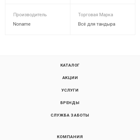
Производитель
Торговая Марка
Noname
Всё для тандыра
КАТАЛОГ
АКЦИИ
УСЛУГИ
БРЕНДЫ
СЛУЖБА ЗАБОТЫ
КОМПАНИЯ