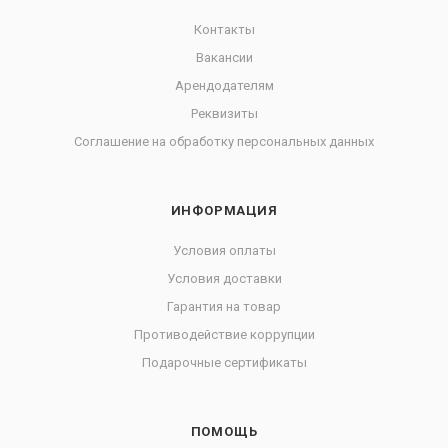
Контакты
Вакансии
Арендодателям
Реквизиты
Соглашение на обработку персональных данных
ИНФОРМАЦИЯ
Условия оплаты
Условия доставки
Гарантия на товар
Противодействие коррупции
Подарочные сертификаты
ПОМОЩЬ