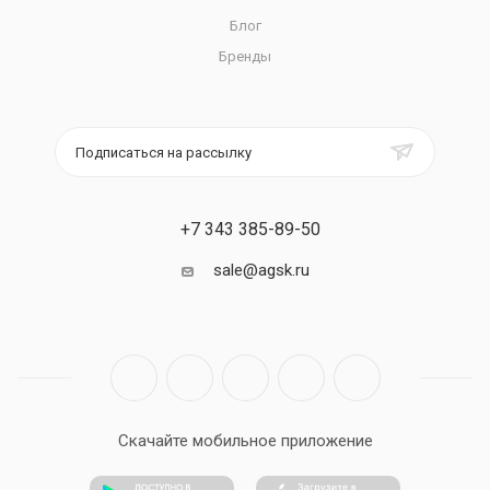
Блог
Бренды
Подписаться на рассылку
+7 343 385-89-50
sale@agsk.ru
Скачайте мобильное приложение