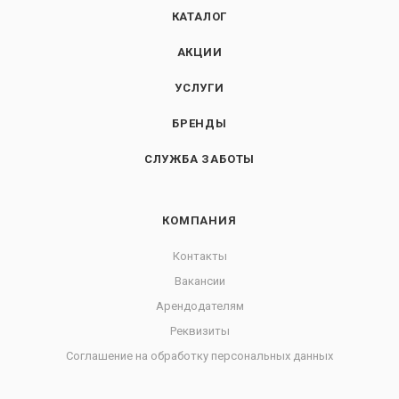
КАТАЛОГ
АКЦИИ
УСЛУГИ
БРЕНДЫ
СЛУЖБА ЗАБОТЫ
КОМПАНИЯ
Контакты
Вакансии
Арендодателям
Реквизиты
Соглашение на обработку персональных данных