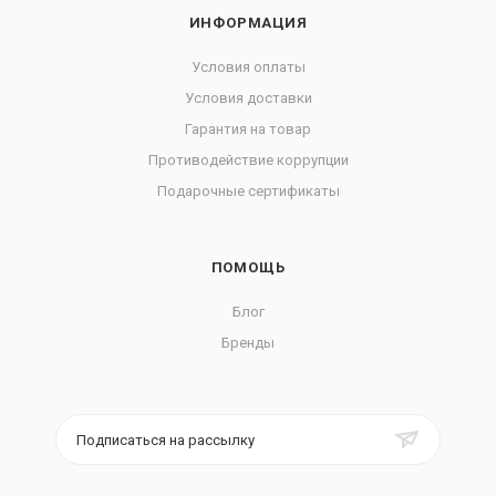
ИНФОРМАЦИЯ
Условия оплаты
Условия доставки
Гарантия на товар
Противодействие коррупции
Подарочные сертификаты
ПОМОЩЬ
Блог
Бренды
Подписаться на рассылку