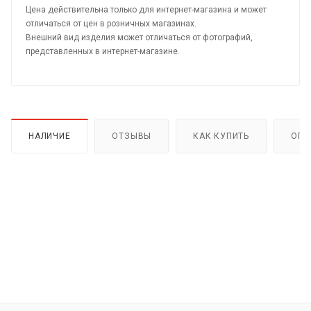
Цена действительна только для интернет-магазина и может
отличаться от цен в розничных магазинах.
Внешний вид изделия может отличаться от фотографий,
представленных в интернет-магазине.
НАЛИЧИЕ
ОТЗЫВЫ
КАК КУПИТЬ
ОПЛ