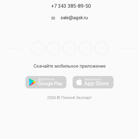
+7 343 385-89-50
sale@agsk.ru
Скачайте мобильное приложение
2026 © Печной Эксперт