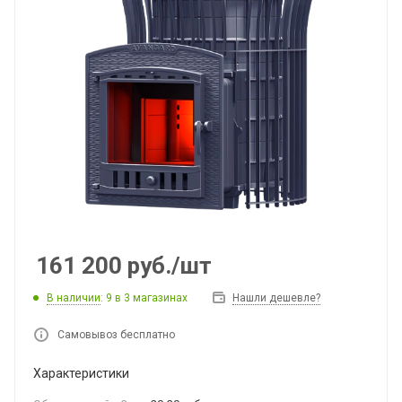
161 200
руб.
/шт
В наличии
: 9
в 3 магазинах
Нашли дешевле?
Самовывоз бесплатно
Характеристики