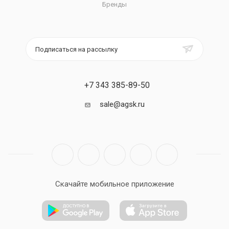
Бренды
Подписаться на рассылку
+7 343 385-89-50
sale@agsk.ru
Скачайте мобильное приложение