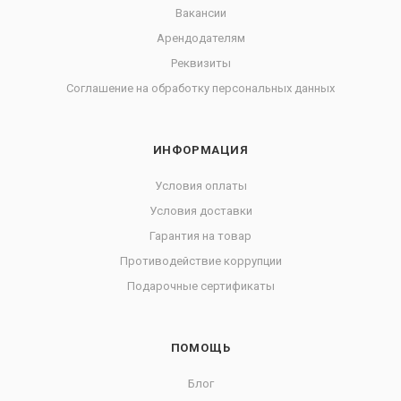
Вакансии
Арендодателям
Реквизиты
Соглашение на обработку персональных данных
ИНФОРМАЦИЯ
Условия оплаты
Условия доставки
Гарантия на товар
Противодействие коррупции
Подарочные сертификаты
ПОМОЩЬ
Блог