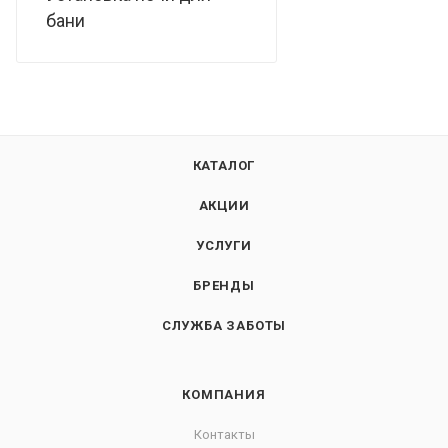
бани
КАТАЛОГ
АКЦИИ
УСЛУГИ
БРЕНДЫ
СЛУЖБА ЗАБОТЫ
КОМПАНИЯ
Контакты