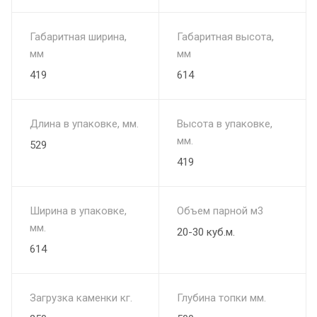
Габаритная ширина,
Габаритная высота,
мм
мм
419
614
Длина в упаковке, мм.
Высота в упаковке,
мм.
529
419
Ширина в упаковке,
Объем парной м3
мм.
20-30 куб.м.
614
Загрузка каменки кг.
Глубина топки мм.