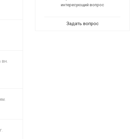
интересующий вопрос
Задать вопрос
 вн.
мм.
г.