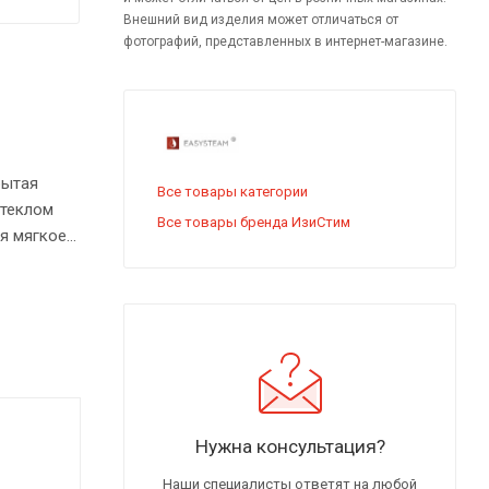
Внешний вид изделия может отличаться от
фотографий, представленных в интернет-магазине.
рытая
Все товары категории
стеклом
Все товары бренда ИзиСтим
ая мягкое
Нужна консультация?
Наши специалисты ответят на любой