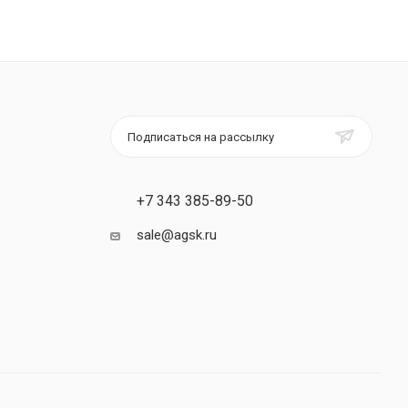
Подписаться на рассылку
+7 343 385-89-50
sale@agsk.ru