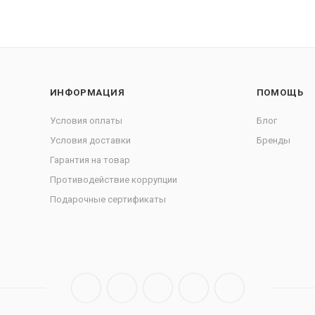
ИНФОРМАЦИЯ
ПОМОЩЬ
Условия оплаты
Блог
Условия доставки
Бренды
Гарантия на товар
Противодействие коррупции
Подарочные сертификаты