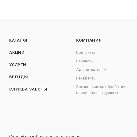
КАТАЛОГ
КОМПАНИЯ
АКЦИИ
Контакты
Вакансии
УСЛУГИ
Арендодателям
БРЕНДЫ
Реквизиты
Соглашение на обработку
СЛУЖБА ЗАБОТЫ
персональных данных
Скачайте мобильное приложение