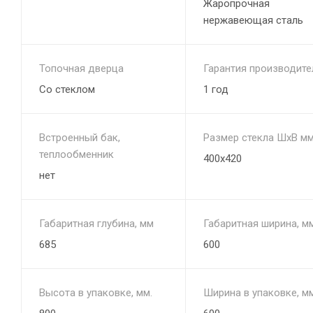
Жаропрочная
нержавеющая сталь
Топочная дверца
Гарантия производите
Со стеклом
1 год
Встроенный бак,
Размер стекла ШхВ мм
теплообменник
400х420
нет
Габаритная глубина, мм
Габаритная ширина, м
685
600
Высота в упаковке, мм.
Ширина в упаковке, мм