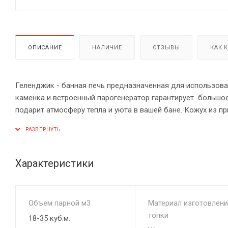
ОПИСАНИЕ
НАЛИЧИЕ
ОТЗЫВЫ
КАК 
Геленджик - банная печь предназначенная для использова
каменка и встроенный парогенератор гарантирует большое
подарит атмосферу тепла и уюта в вашей бане. Кожух из п
тепло.
Характеристики
Объем парной м3
Материал изготовлени
топки
18-35 куб.м.