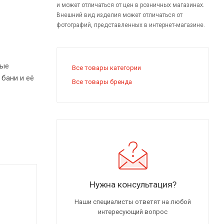
и может отличаться от цен в розничных магазинах.
Внешний вид изделия может отличаться от
фотографий, представленных в интернет-магазине.
ные
Все товары категории
бани и её
Все товары бренда
добно и
т
Нужна консультация?
бственного
Наши специалисты ответят на любой
интересующий вопрос