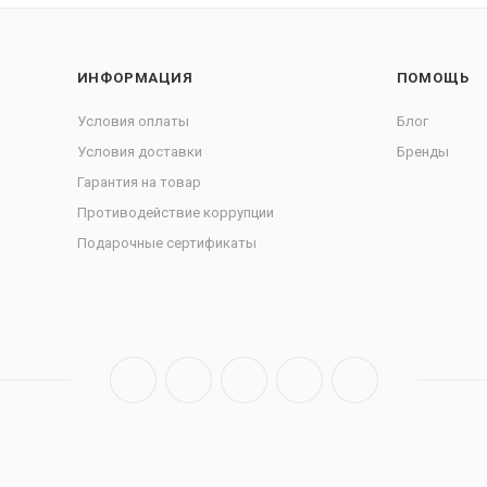
ИНФОРМАЦИЯ
ПОМОЩЬ
Условия оплаты
Блог
Условия доставки
Бренды
Гарантия на товар
Противодействие коррупции
Подарочные сертификаты