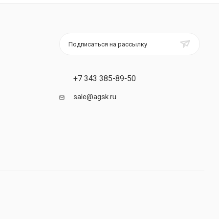
Подписаться на рассылку
+7 343 385-89-50
sale@agsk.ru