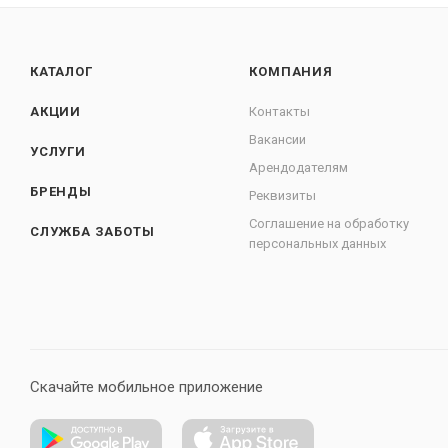
КАТАЛОГ
КОМПАНИЯ
АКЦИИ
Контакты
Вакансии
УСЛУГИ
Арендодателям
БРЕНДЫ
Реквизиты
Соглашение на обработку
СЛУЖБА ЗАБОТЫ
персональных данных
Скачайте мобильное приложение