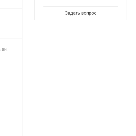
Задать вопрос
 вн.