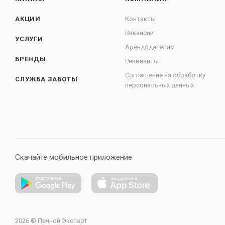
АКЦИИ
Контакты
Вакансии
УСЛУГИ
Арендодателям
БРЕНДЫ
Реквизиты
Соглашение на обработку
СЛУЖБА ЗАБОТЫ
персональных данных
Скачайте мобильное приложение
2026 © Печной Эксперт