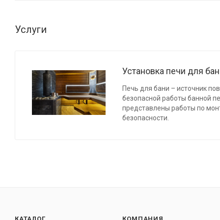
Услуги
Установка печи для ба
Печь для бани – источник по
безопасной работы банной п
представлены работы по мон
безопасности.
КАТАЛОГ
КОМПАНИЯ