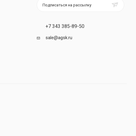
Подписаться на рассылку
+7 343 385-89-50
sale@agsk.ru