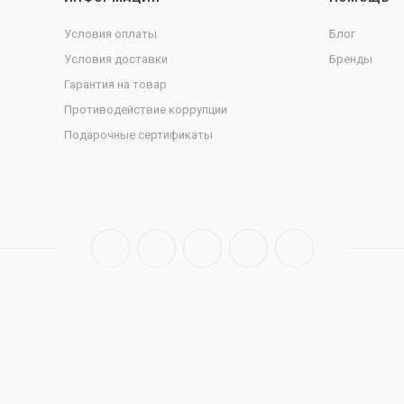
Условия оплаты
Блог
Условия доставки
Бренды
Гарантия на товар
Противодействие коррупции
Подарочные сертификаты