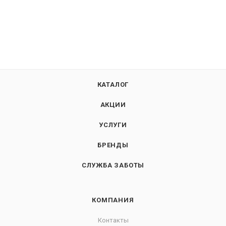
КАТАЛОГ
АКЦИИ
УСЛУГИ
БРЕНДЫ
СЛУЖБА ЗАБОТЫ
КОМПАНИЯ
Контакты