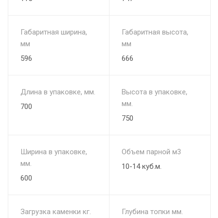
Габаритная ширина,
Габаритная высота,
мм
мм
596
666
Длина в упаковке, мм.
Высота в упаковке,
мм.
700
750
Ширина в упаковке,
Объем парной м3
мм.
10-14 куб.м.
600
Загрузка каменки кг.
Глубина топки мм.