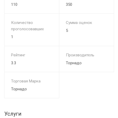
110
350
Количество
Сумма оценок
проголосовавших
5
1
Рейтинг
Производитель
3.3
Торнадо
Торговая Марка
Торнадо
Услуги