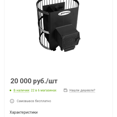
20 000
руб.
/шт
В наличии
: 22
в 6 магазинах
Нашли дешевле?
Самовывоз бесплатно
Характеристики