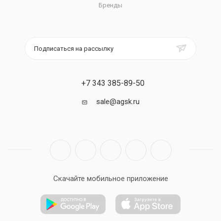
Бренды
Подписаться на рассылку
+7 343 385-89-50
sale@agsk.ru
Скачайте мобильное приложение