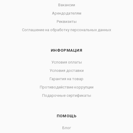
Вакансии
Арендодателям
Реквизиты
Соглашение на обработку персональных данных
ИНФОРМАЦИЯ
Условия оплаты
Условия доставки
Гарантия на товар
Противодействие коррупции
Подарочные сертификаты
ПОМОЩЬ
Блог