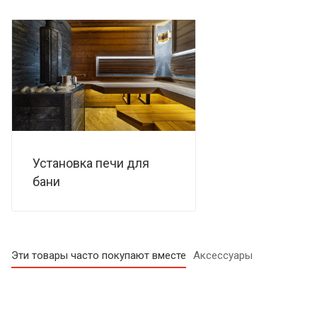
Установка печи для
бани
Эти товары часто покупают вместе
Аксессуары