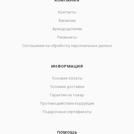
КОМПАНИЯ
Контакты
Вакансии
Арендодателям
Реквизиты
Соглашение на обработку персональных данных
ИНФОРМАЦИЯ
Условия оплаты
Условия доставки
Гарантия на товар
Противодействие коррупции
Подарочные сертификаты
ПОМОЩЬ