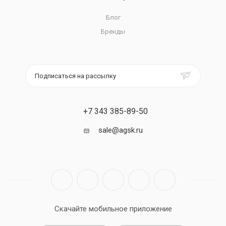
Блог
Бренды
Подписаться на рассылку
+7 343 385-89-50
sale@agsk.ru
Скачайте мобильное приложение