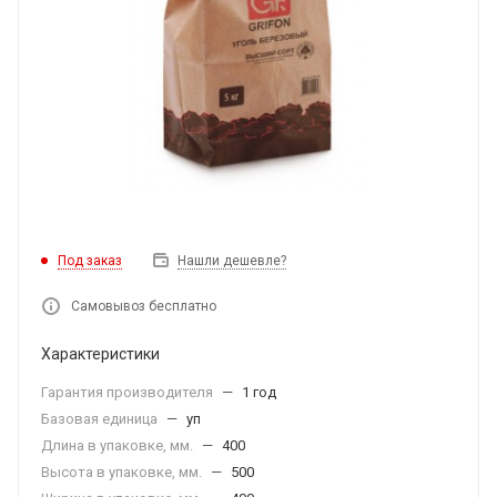
Под заказ
Нашли дешевле?
Самовывоз бесплатно
Характеристики
Гарантия производителя
—
1 год
Базовая единица
—
уп
Длина в упаковке, мм.
—
400
Высота в упаковке, мм.
—
500