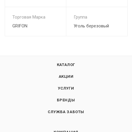
Торговая Марка
Группа
GRIFON
Уголь березовый
КАТАЛОГ
АКЦИИ
УСЛУГИ
БРЕНДЫ
СЛУЖБА ЗАБОТЫ