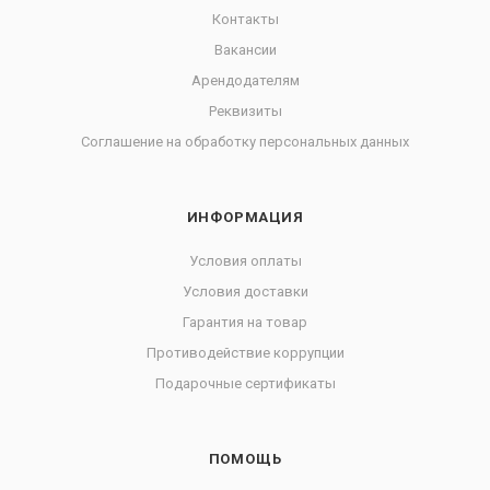
Контакты
Вакансии
Арендодателям
Реквизиты
Соглашение на обработку персональных данных
ИНФОРМАЦИЯ
Условия оплаты
Условия доставки
Гарантия на товар
Противодействие коррупции
Подарочные сертификаты
ПОМОЩЬ