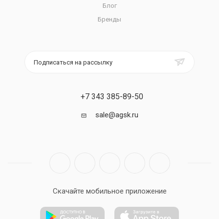
Блог
Бренды
Подписаться на рассылку
+7 343 385-89-50
sale@agsk.ru
Скачайте мобильное приложение