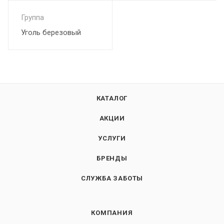
Группа
Уголь березовый
КАТАЛОГ
АКЦИИ
УСЛУГИ
БРЕНДЫ
СЛУЖБА ЗАБОТЫ
КОМПАНИЯ