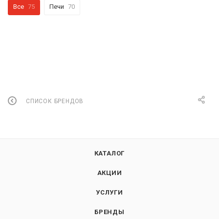
Все
75
Печи
70
СПИСОК БРЕНДОВ
КАТАЛОГ
АКЦИИ
УСЛУГИ
БРЕНДЫ