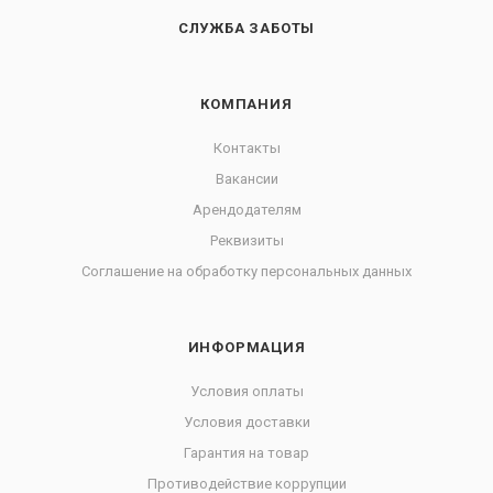
СЛУЖБА ЗАБОТЫ
КОМПАНИЯ
Контакты
Вакансии
Арендодателям
Реквизиты
Соглашение на обработку персональных данных
ИНФОРМАЦИЯ
Условия оплаты
Условия доставки
Гарантия на товар
Противодействие коррупции