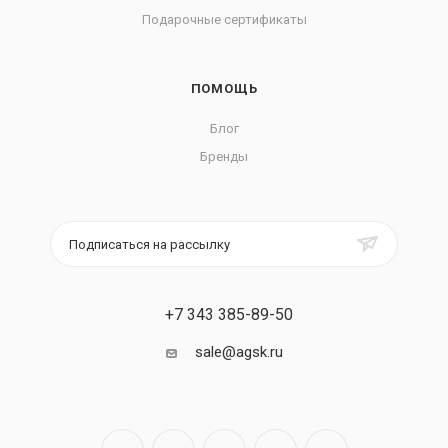
Подарочные сертификаты
ПОМОЩЬ
Блог
Бренды
Подписаться на рассылку
+7 343 385-89-50
sale@agsk.ru