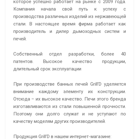
которое успешно работает на рынке с 2009 года.
Компания начала свой путь к успеху с
производства различных изделий из нержавеющей
стали. В настоящее время фирма работает как
производитель и дилер дымоходных систем и
печей.
Собственный отдел разработки, более 40
патентов. Высокое качество продукции,
длительный срок эксплуатации
При производстве банных печей Grill’D уделяется
внимание каждому элементу их конструкции.
Отсюда – их высокое качество. Печи этого бренда
изготавливаются из стали повышенной прочности.
Поэтому они долго служат и не уступают по
качеству моделям других производителей.
Продукция Grill'D в нашем интернет-магазине: