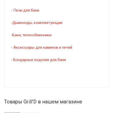
-
Печи для бани
-
Дымоходы, комплектующие
-
Баки, теплообменники
-
Аксессуары для каминов и печей
-
Бондарные изделия для бани
Товары Grill'D в нашем магазине