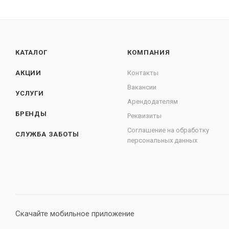
КАТАЛОГ
КОМПАНИЯ
АКЦИИ
Контакты
Вакансии
УСЛУГИ
Арендодателям
БРЕНДЫ
Реквизиты
Соглашение на обработку
СЛУЖБА ЗАБОТЫ
персональных данных
Скачайте мобильное приложение