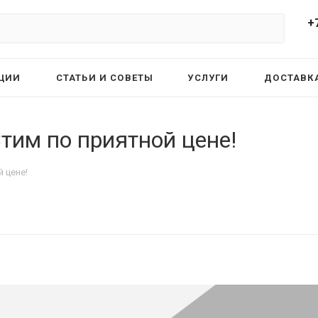
+
ЦИИ
СТАТЬИ И СОВЕТЫ
УСЛУГИ
ДОСТАВКА
тим по приятной цене!
 цене!