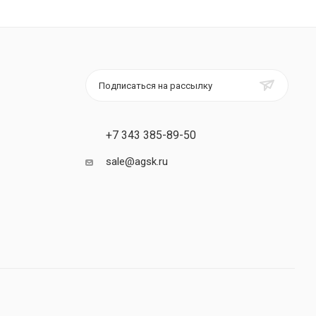
Подписаться на рассылку
+7 343 385-89-50
sale@agsk.ru