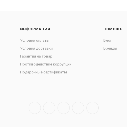
ИНФОРМАЦИЯ
ПОМОЩЬ
Условия оплаты
Блог
Условия доставки
Бренды
Гарантия на товар
Противодействие коррупции
Подарочные сертификаты