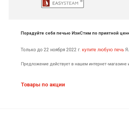
Порадуйте себя печью ИзиСтим по приятной цен
Только до 22 ноября 2022 г.
купите любую печь
Ял
Предложение действует в нашем интернет-магазине и
Товары по акции