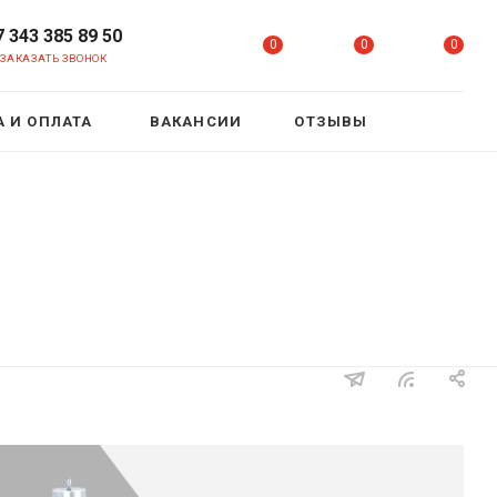
7 343 385 89 50
0
0
0
ЗАКАЗАТЬ ЗВОНОК
 И ОПЛАТА
ВАКАНСИИ
ОТЗЫВЫ