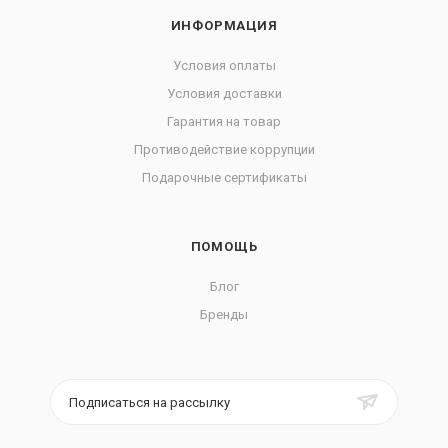
ИНФОРМАЦИЯ
Условия оплаты
Условия доставки
Гарантия на товар
Противодействие коррупции
Подарочные сертификаты
ПОМОЩЬ
Блог
Бренды
Подписаться на рассылку