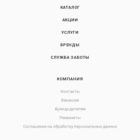
КАТАЛОГ
АКЦИИ
УСЛУГИ
БРЕНДЫ
СЛУЖБА ЗАБОТЫ
КОМПАНИЯ
Контакты
Вакансии
Арендодателям
Реквизиты
Соглашение на обработку персональных данных