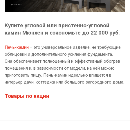
Купите угловой или пристенно-угловой
камин Мюнхен и сэкономьте до 22 000 руб.
Печь-камин
– это универсальное изделие, не требующие
облицовки и дополнительного усиления фундамента.
Она обеспечивает полноценный и эффективный обогрев
помещения и, в зависимости от модели, на ней можно
приготовить пищу. Печь-камин идеально впишется в
интерьер дачи, коттеджа или большого загородного дома.
Товары по акции