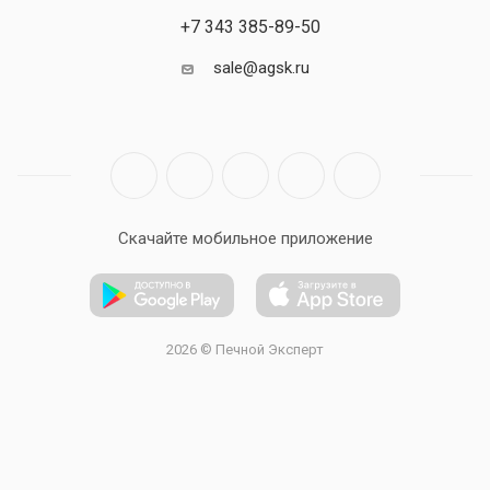
+7 343 385-89-50
sale@agsk.ru
Скачайте мобильное приложение
2026 © Печной Эксперт