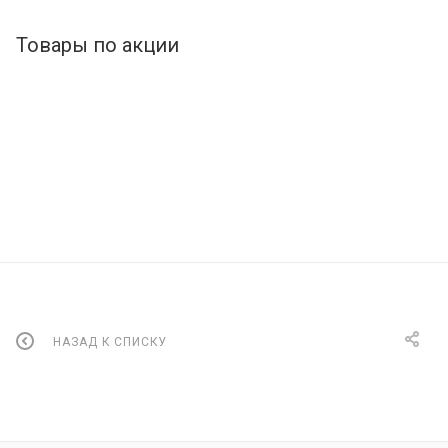
Товары по акции
НАЗАД К СПИСКУ