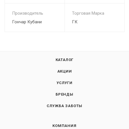
Производитель
Торговая Марка
Гончар Кубани
ГК
КАТАЛОГ
АКЦИИ
УСЛУГИ
БРЕНДЫ
СЛУЖБА ЗАБОТЫ
КОМПАНИЯ