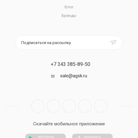
Блог
Бренды
Подписаться на рассылку
+7 343 385-89-50
sale@agsk.ru
Скачайте мобильное приложение