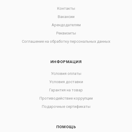
Контакты
Вакансии
Арендодателям
Реквизиты
Соглашение на обработку персональных данных
ИНФОРМАЦИЯ
Условия оплаты
Условия доставки
Гарантия на товар
Противодействие коррупции
Подарочные сертификаты
ПОМОЩЬ