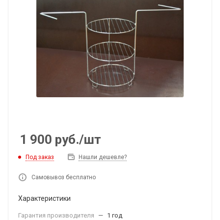
1 900
руб.
/шт
Под заказ
Нашли дешевле?
Самовывоз бесплатно
Характеристики
Гарантия производителя
—
1 год