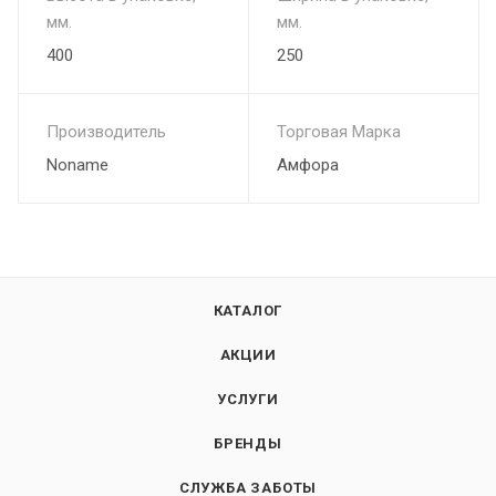
мм.
мм.
400
250
Производитель
Торговая Марка
Noname
Амфора
КАТАЛОГ
АКЦИИ
УСЛУГИ
БРЕНДЫ
СЛУЖБА ЗАБОТЫ