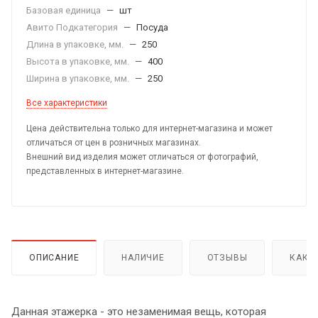
Базовая единица
—
шт
Авито Подкатегория
—
Посуда
Длина в упаковке, мм.
—
250
Высота в упаковке, мм.
—
400
Ширина в упаковке, мм.
—
250
Все характеристики
Цена действительна только для интернет-магазина и может
отличаться от цен в розничных магазинах.
Внешний вид изделия может отличаться от фотографий,
представленных в интернет-магазине.
ОПИСАНИЕ
НАЛИЧИЕ
ОТЗЫВЫ
КАК 
Данная этажерка - это незаменимая вещь, которая