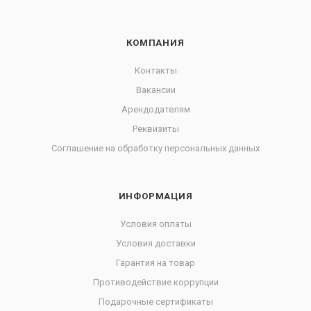
КОМПАНИЯ
Контакты
Вакансии
Арендодателям
Реквизиты
Соглашение на обработку персональных данных
ИНФОРМАЦИЯ
Условия оплаты
Условия доставки
Гарантия на товар
Противодействие коррупции
Подарочные сертификаты