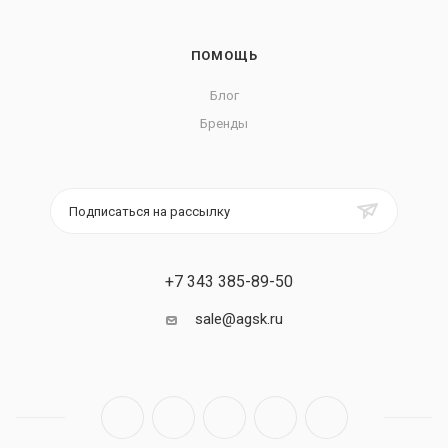
ПОМОЩЬ
Блог
Бренды
Подписаться на рассылку
+7 343 385-89-50
sale@agsk.ru