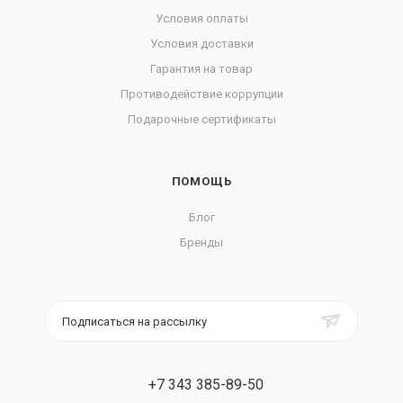
Условия оплаты
Условия доставки
Гарантия на товар
Противодействие коррупции
Подарочные сертификаты
ПОМОЩЬ
Блог
Бренды
Подписаться на рассылку
+7 343 385-89-50