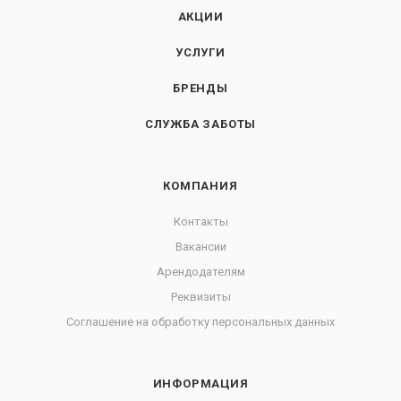
АКЦИИ
УСЛУГИ
БРЕНДЫ
СЛУЖБА ЗАБОТЫ
КОМПАНИЯ
Контакты
Вакансии
Арендодателям
Реквизиты
Соглашение на обработку персональных данных
ИНФОРМАЦИЯ