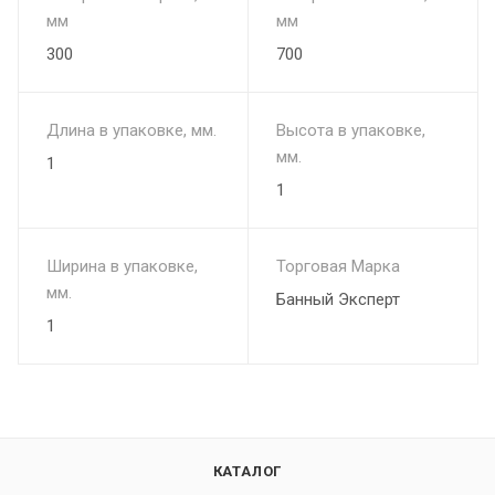
мм
мм
300
700
Длина в упаковке, мм.
Высота в упаковке,
мм.
1
1
Ширина в упаковке,
Торговая Марка
мм.
Банный Эксперт
1
КАТАЛОГ