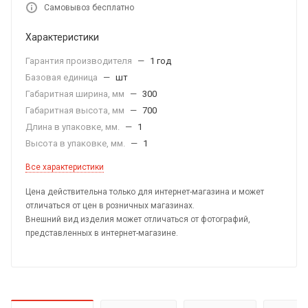
Самовывоз бесплатно
Характеристики
Гарантия производителя
—
1 год
Базовая единица
—
шт
Габаритная ширина, мм
—
300
Габаритная высота, мм
—
700
Длина в упаковке, мм.
—
1
Высота в упаковке, мм.
—
1
Все характеристики
Цена действительна только для интернет-магазина и может
отличаться от цен в розничных магазинах.
Внешний вид изделия может отличаться от фотографий,
представленных в интернет-магазине.