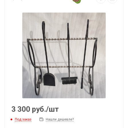
3 300
руб.
/шт
Под заказ
Нашли дешевле?