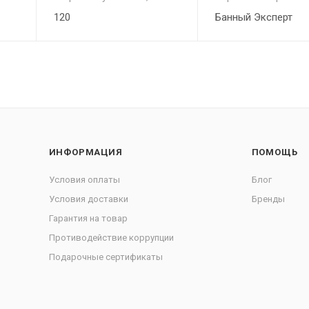
120
Банный Эксперт
ИНФОРМАЦИЯ
ПОМОЩЬ
Условия оплаты
Блог
Условия доставки
Бренды
Гарантия на товар
Противодействие коррупции
Подарочные сертификаты