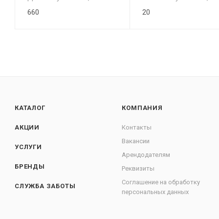
660
20
КАТАЛОГ
КОМПАНИЯ
АКЦИИ
Контакты
Вакансии
УСЛУГИ
Арендодателям
БРЕНДЫ
Реквизиты
Соглашение на обработку
СЛУЖБА ЗАБОТЫ
персональных данных