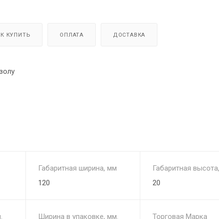
АК КУПИТЬ
ОПЛАТА
ДОСТАВКА
 золу
Габаритная ширина, мм
Габаритная высота
120
20
.
Ширина в упаковке, мм.
Торговая Марка