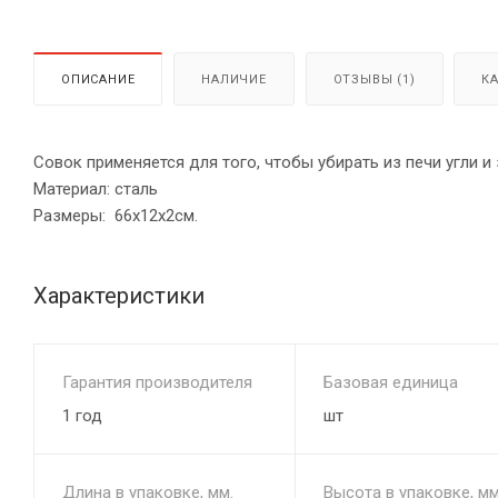
ОПИСАНИЕ
НАЛИЧИЕ
ОТЗЫВЫ (1)
К
Совок применяется для того, чтобы убирать из печи угли и
Материал: сталь
Размеры: 66х12х2см.
Характеристики
Гарантия производителя
Базовая единица
1 год
шт
Длина в упаковке, мм.
Высота в упаковке, мм