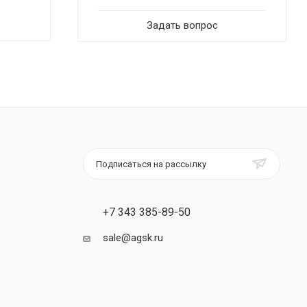
Задать вопрос
Подписаться на рассылку
+7 343 385-89-50
sale@agsk.ru