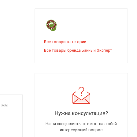
Все товары категории
Все товары бренда Банный Эксперт
, мм
Нужна консультация?
Наши специалисты ответят на любой
интересующий вопрос